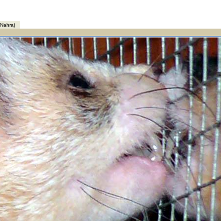
Nahraj