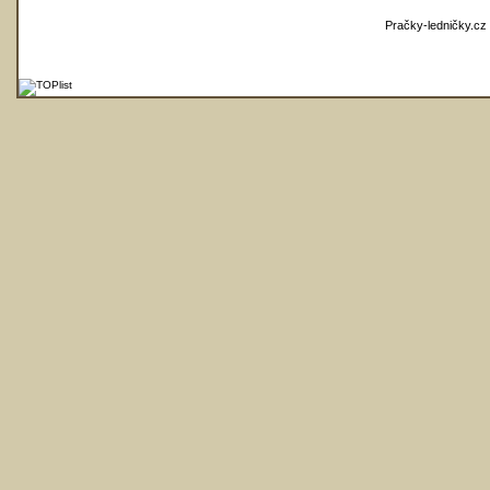
Pračky-ledničky.cz